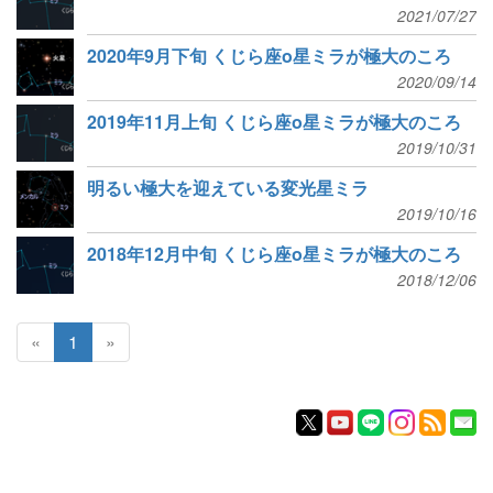
2021/07/27
2020年9月下旬 くじら座ο星ミラが極大のころ
2020/09/14
2019年11月上旬 くじら座ο星ミラが極大のころ
2019/10/31
明るい極大を迎えている変光星ミラ
2019/10/16
2018年12月中旬 くじら座ο星ミラが極大のころ
2018/12/06
«
1
»