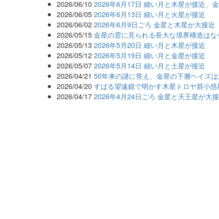
2026/06/10
2026年6月17日 細い月と木星が接近、
2026/06/05
2026年6月13日 細い月と火星が接近
2026/06/02
2026年6月9日ごろ 金星と木星が大接近
2026/05/15
金星の雲に見られる長大な境界構造はな
2026/05/13
2026年5月20日 細い月と木星が接近
2026/05/12
2026年5月19日 細い月と金星が接近
2026/05/07
2026年5月14日 細い月と土星が接近
2026/04/21
50年来の謎に答え、金星の下層ヘイズ
2026/04/20
すばる望遠鏡で明かす木星トロヤ群小惑
2026/04/17
2026年4月24日ごろ 金星と天王星が