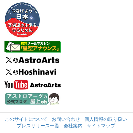
このサイトについて
お問い合わせ
個人情報の取り扱い
プレスリリース一覧
会社案内
サイトマップ