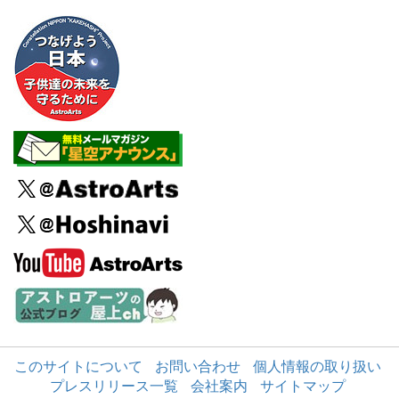
このサイトについて
お問い合わせ
個人情報の取り扱い
プレスリリース一覧
会社案内
サイトマップ