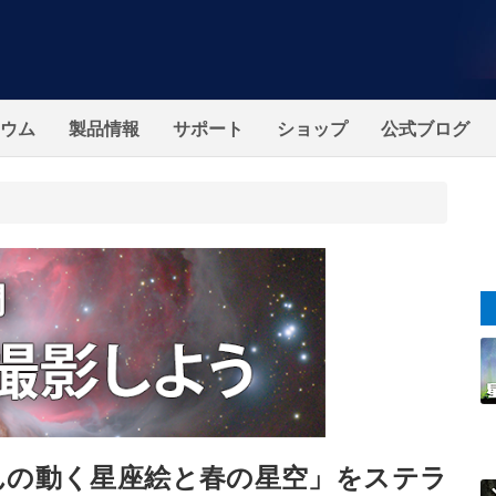
ウム
製品情報
サポート
ショップ
公式ブログ
んの動く星座絵と春の星空」をステラ