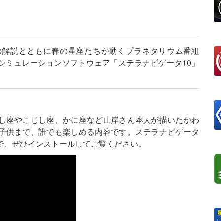
の解説とともに春の星座たちが動くプラネタリウム番組
シミュレーションソフトウェア「ステラナビゲータ10」
し座やこじし座、かに座など山岸さん本人が描いたかわ
子供まで、誰でも楽しめる内容です。ステラナビゲータ
で、ぜひインストールしてご覧ください。