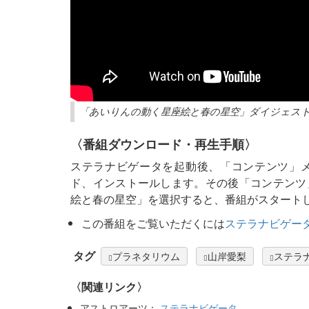
「あいりんの動く星座絵と春の星空」ダイジェス
〈番組ダウンロード・再生手順〉
ステラナビゲータを起動後、「コンテンツ」
ド、インストールします。その後「コンテンツ
絵と春の星空」を選択すると、番組がスタート
この番組をご覧いただくには
ステラナビゲータ
タグ
プラネタリウム
山岸愛梨
ステラ
〈関連リンク〉
アストロアーツ：
ステラナビゲータ