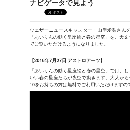
ナビゲータで見よう
ウェザーニュースキャスター・山岸愛梨さん
「あいりんの動く星座絵と春の星空」を、天文
でご覧いただけるようになりました。
【2016年7月27日 アストロアーツ】
「あいりんの動く星座絵と春の星空」では、し
いい春の星座たちが夜空で動きます。大人から
10をお持ちの方は無料でご利用いただけますの