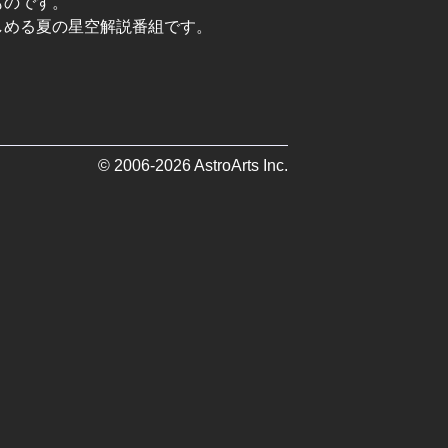
ものです。
しめる夏の星空解説番組です。
© 2006-2026 AstroArts Inc.