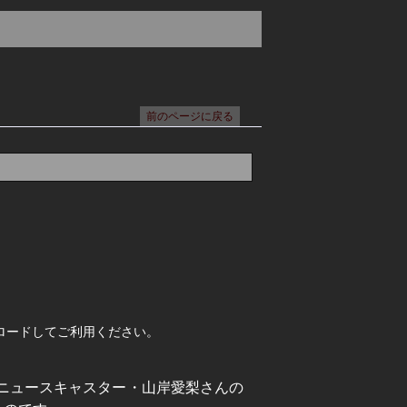
ロードしてご利用ください。
ーニュースキャスター・山岸愛梨さんの