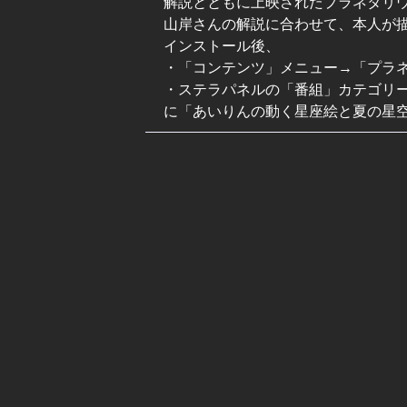
解説とともに上映されたプラネタリ
山岸さんの解説に合わせて、本人が
インストール後、
・「コンテンツ」メニュー→「プラ
・ステラパネルの「番組」カテゴリー
に「あいりんの動く星座絵と夏の星