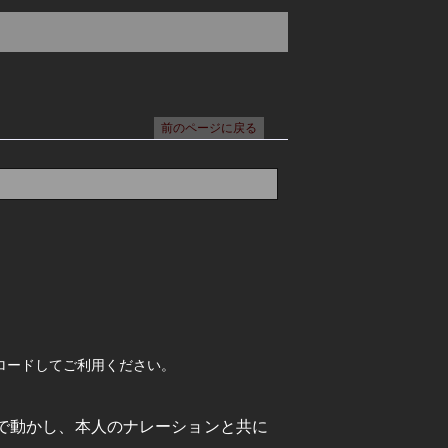
ロードしてご利用ください。
で動かし、本人のナレーションと共に