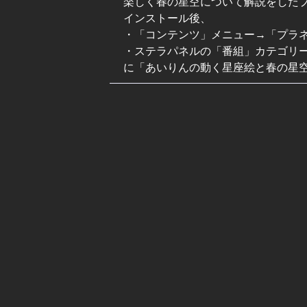
楽しく春の星空について解説をした
インストール後、
・「コンテンツ」メニュー→「プラ
・ステラパネルの「番組」カテゴリー
に「あいりんの動く星座絵と春の星