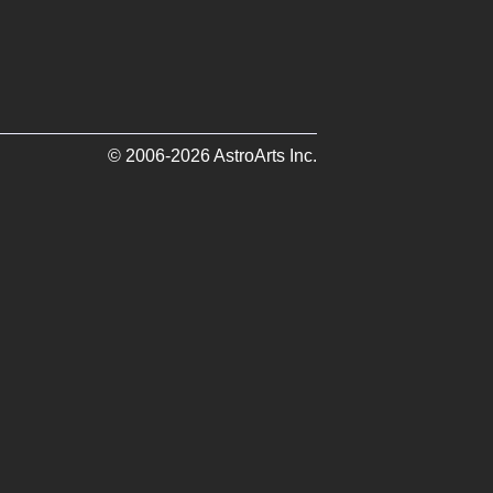
© 2006-2026 AstroArts Inc.