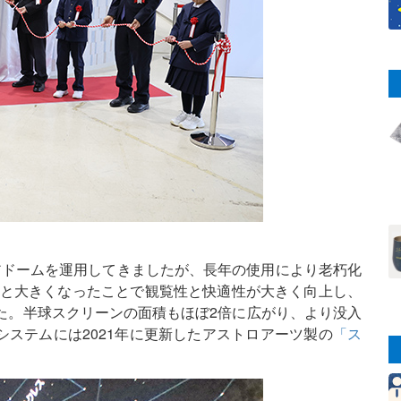
エアドームを運用してきましたが、長年の使用により老朽化
mと大きくなったことで観覧性と快適性が大きく向上し、
た。半球スクリーンの面積もほぼ2倍に広がり、より没入
ステムには2021年に更新したアストロアーツ製の
「ス