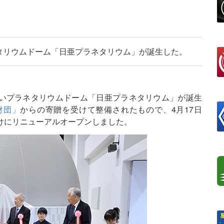
タリウムドーム「日亜プラネタリウム」が誕生した。
いプラネタリウムドーム「日亜プラネタリウム」が誕生
財団」
からの寄贈を受けて整備されたもので、4月17日
けにリニューアルオープンしました。