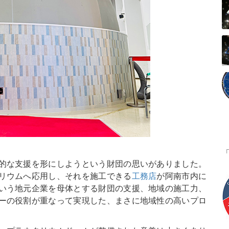
的な支援を形にしようという財団の思いがありました。
リウムへ応用し、それを施工できる
工務店
が阿南市内に
いう地元企業を母体とする財団の支援、地域の施工力、
ーの役割が重なって実現した、まさに地域性の高いプロ