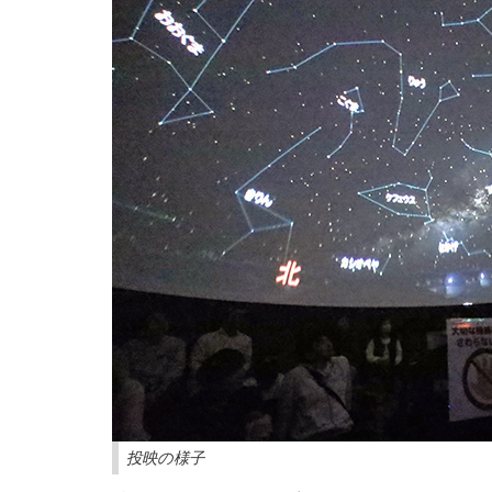
投映の様子