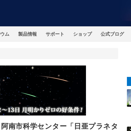
ウム
製品情報
サポート
ショップ
公式ブログ
 阿南市科学センター「日亜プラネタ