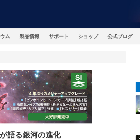
ウム
製品情報
サポート
ショップ
公式ブログ
が語る銀河の進化