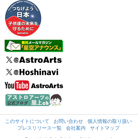
このサイトについて
お問い合わせ
個人情報の取り扱い
プレスリリース一覧
会社案内
サイトマップ