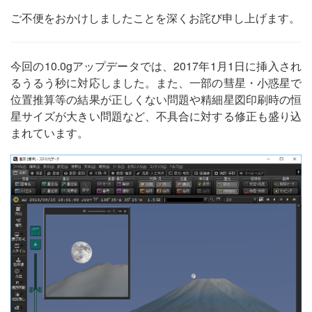
ご不便をおかけしましたことを深くお詫び申し上げます。
今回の10.0gアップデータでは、2017年1月1日に挿入され
るうるう秒に対応しました。また、一部の彗星・小惑星で
位置推算等の結果が正しくない問題や精細星図印刷時の恒
星サイズが大きい問題など、不具合に対する修正も盛り込
まれています。