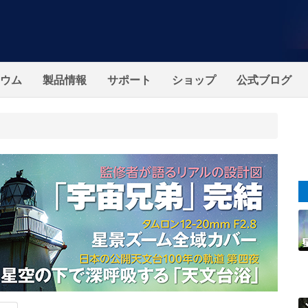
ウム
製品情報
サポート
ショップ
公式ブログ