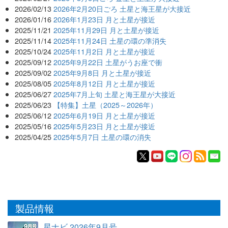
2026/02/13
2026年2月20日ごろ 土星と海王星が大接近
2026/01/16
2026年1月23日 月と土星が接近
2025/11/21
2025年11月29日 月と土星が接近
2025/11/14
2025年11月24日 土星の環の準消失
2025/10/24
2025年11月2日 月と土星が接近
2025/09/12
2025年9月22日 土星がうお座で衝
2025/09/02
2025年9月8日 月と土星が接近
2025/08/05
2025年8月12日 月と土星が接近
2025/06/27
2025年7月上旬 土星と海王星が大接近
2025/06/23
【特集】土星（2025～2026年）
2025/06/12
2025年6月19日 月と土星が接近
2025/05/16
2025年5月23日 月と土星が接近
2025/04/25
2025年5月7日 土星の環の消失
製品情報
星ナビ 2026年9月号