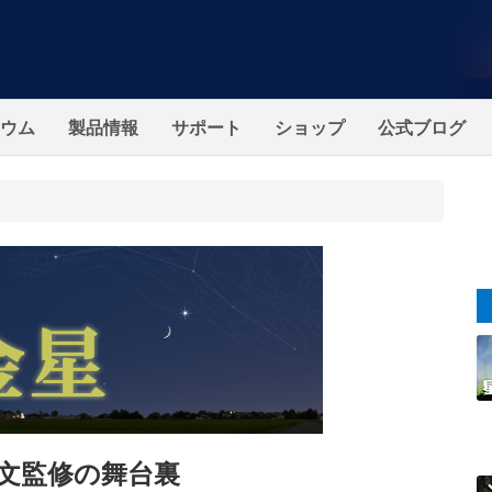
ウム
製品情報
サポート
ショップ
公式ブログ
天文監修の舞台裏