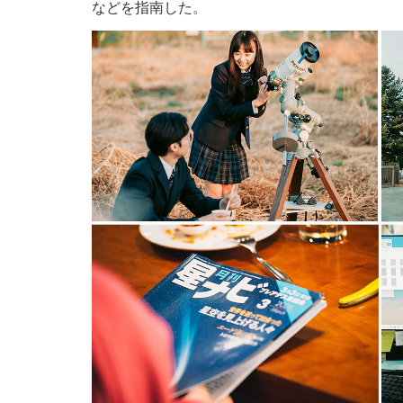
などを指南した。