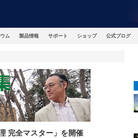
ウム
製品情報
サポート
ショップ
公式ブログ
理 完全マスター」を開催