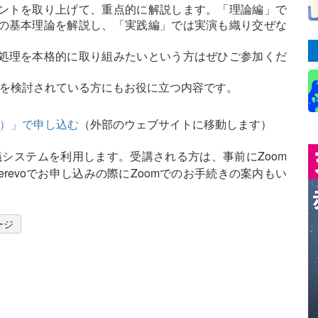
ントを取り上げて、重点的に解説します。「理論編」で
の基本理論を解説し、「実践編」では実演も織り交ぜな
処理を本格的に取り組みたいという方はぜひご参加くだ
入を検討されている方にもお役に立つ内容です。
ボ）」で申し込む
（外部のウェブサイトに移動します）
議システムを利用します。受講される方は、事前にZoom
revoでお申し込みの際にZoomでのお手続きの案内もい
ージ