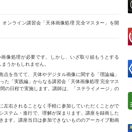
、オンライン講習会「天体画像処理 完全マスター」を開
い画像処理が必要です。しかし、いざ取り組もうとする
しまうかもしれません。
焦点を当てて、天体やデジタル画像に関する「理論編」
った「実践編」からなる講習会「天体画像処理 完全マス
2日間の日程で実施します。講師は、「ステライメージ」の
に左右されることなく手軽に参加していただくことがで
システム・進行で、理解が深まります。講座を録画した
きます。講座当日は参加できないもののアーカイブ動画
。