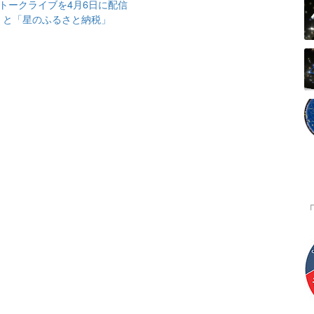
トークライブを4月6日に配信
」と「星のふるさと納税」