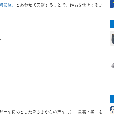
基礎講座」
とあわせて受講することで、作品を仕上げるま
～
～
ザーを初めとした皆さまからの声を元に、星雲・星団を