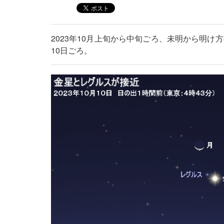
2023年10月上旬から中旬ごろ、未明から明け
10日ごろ。