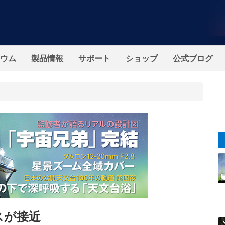
ウム
製品情報
サポート
ショップ
公式ブログ
スが接近