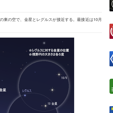
方の東の空で、金星とレグルスが接近する。最接近は10月