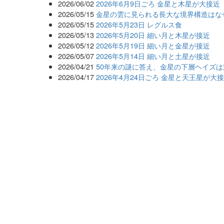
2026/06/02
2026年6月9日ごろ 金星と木星が大接近
2026/05/15
金星の雲に見られる長大な境界構造はな
2026/05/15
2026年5月23日 レグルス食
2026/05/13
2026年5月20日 細い月と木星が接近
2026/05/12
2026年5月19日 細い月と金星が接近
2026/05/07
2026年5月14日 細い月と土星が接近
2026/04/21
50年来の謎に答え、金星の下層ヘイズ
2026/04/17
2026年4月24日ごろ 金星と天王星が