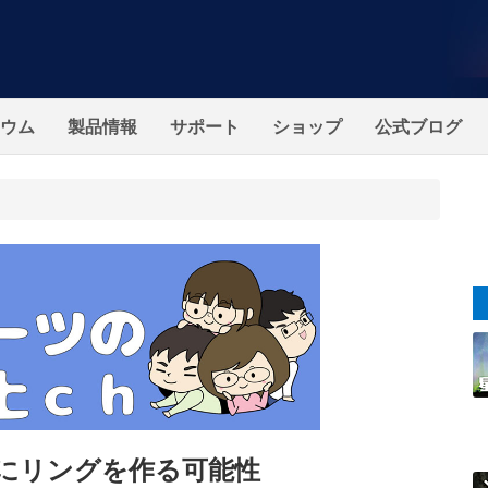
ウム
製品情報
サポート
ショップ
公式ブログ
にリングを作る可能性