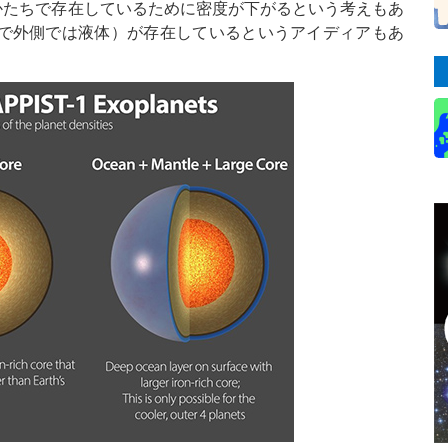
鉄のかたちで存在しているために密度が下がるという考えもあ
で外側では液体）が存在しているというアイディアもあ