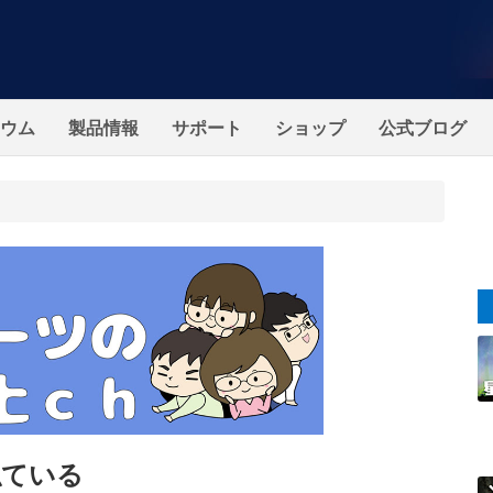
ウム
製品情報
サポート
ショップ
公式ブログ
似ている