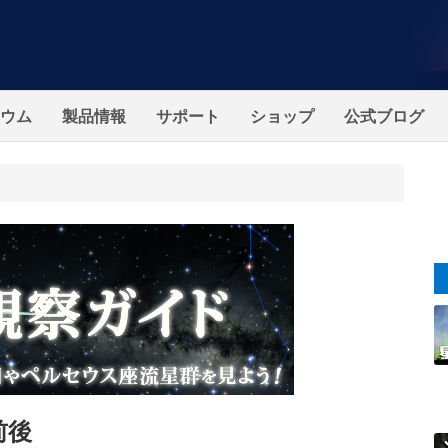
ウム
製品情報
サポート
ショップ
公式ブログ
前後