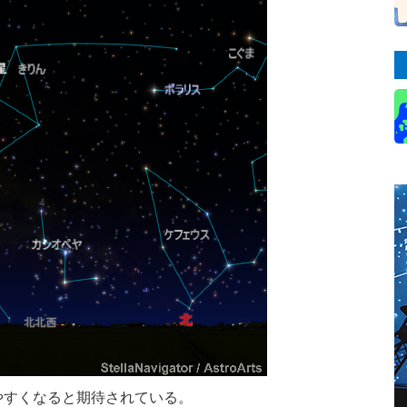
が見やすくなると期待されている。