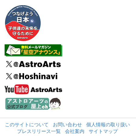
このサイトについて
お問い合わせ
個人情報の取り扱い
プレスリリース一覧
会社案内
サイトマップ