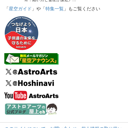
「
星空ガイド
」や「
特集一覧
」もご覧ください