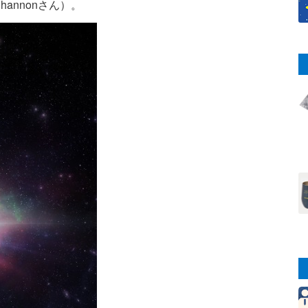
annonさん）。