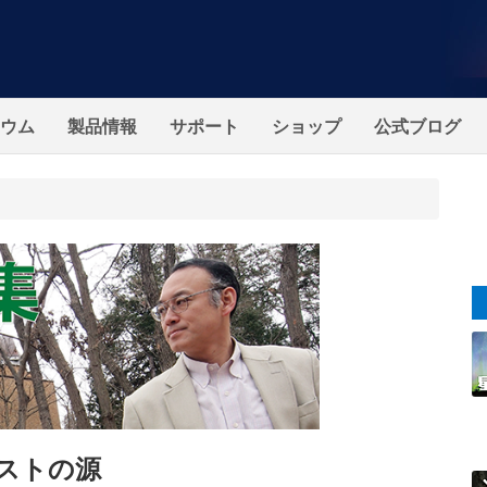
ウム
製品情報
サポート
ショップ
公式ブログ
ストの源