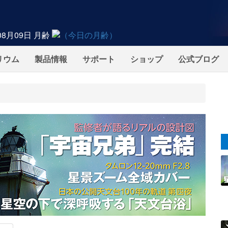
08月09日
月齢
リウム
製品情報
サポート
ショップ
公式ブログ