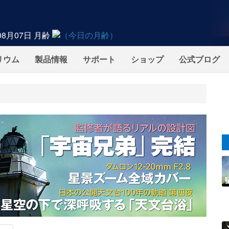
08月07日
月齢
リウム
製品情報
サポート
ショップ
公式ブログ