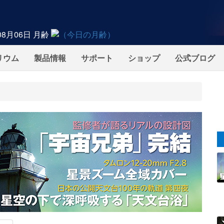
08月06日
月齢
リウム
製品情報
サポート
ショップ
公式ブログ