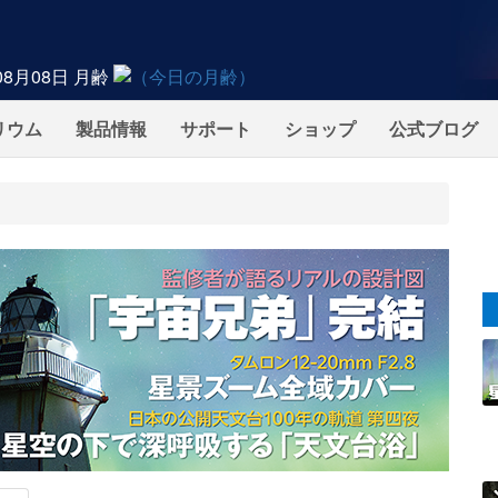
08月08日
月齢
リウム
製品情報
サポート
ショップ
公式ブログ