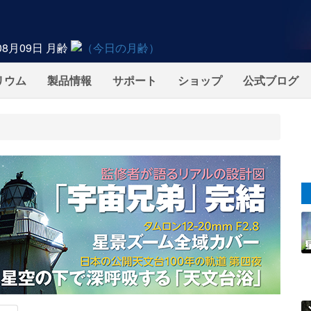
08月09日
月齢
リウム
製品情報
サポート
ショップ
公式ブログ