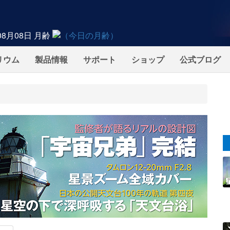
08月08日
月齢
リウム
製品情報
サポート
ショップ
公式ブログ