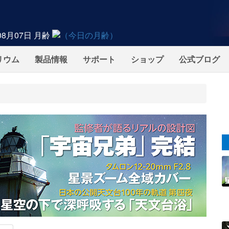
08月07日
月齢
リウム
製品情報
サポート
ショップ
公式ブログ