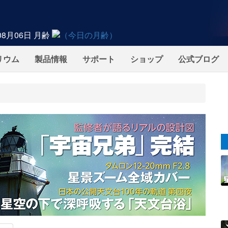
08月06日
月齢
リウム
製品情報
サポート
ショップ
公式ブログ