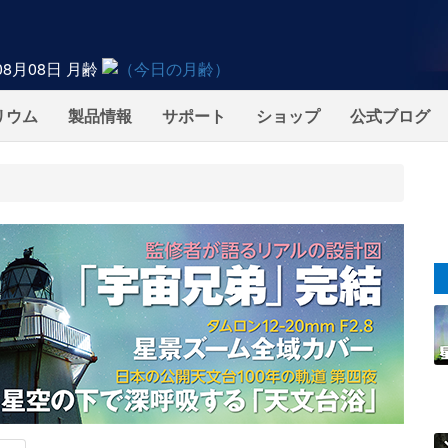
08月08日
月齢
リウム
製品情報
サポート
ショップ
公式ブログ