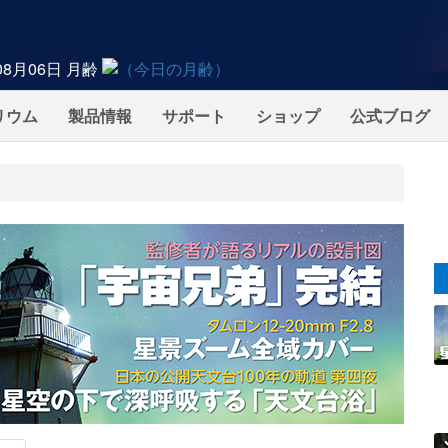
08月06日
月齢
リウム
製品情報
サポート
ショップ
公式ブログ