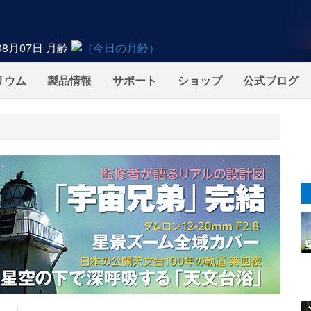
08月07日
月齢
リウム
製品情報
サポート
ショップ
公式ブログ