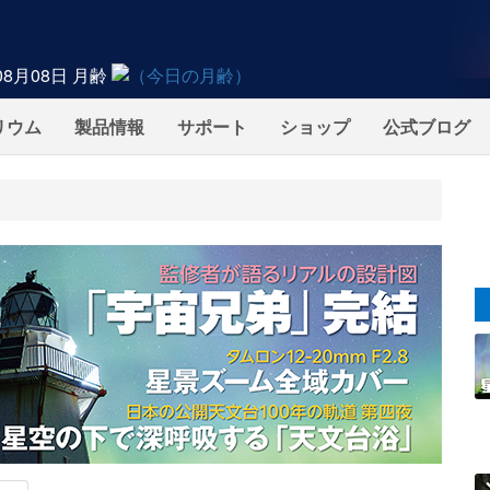
08月08日
月齢
リウム
製品情報
サポート
ショップ
公式ブログ