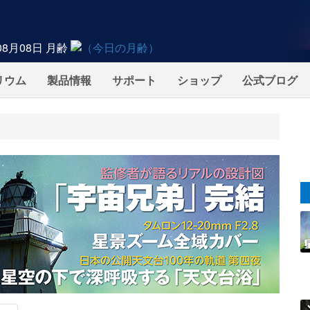
08月08日
月齢
リウム
製品情報
サポート
ショップ
公式ブログ