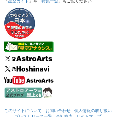
「
星空ガイド
」や「
特集一覧
」もご覧ください
このサイトについて
お問い合わせ
個人情報の取り扱い
プレスリリース一覧
会社案内
サイトマップ