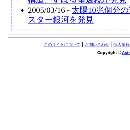
2005/03/16 -
太陽10兆個分
スター銀河を発見
このサイトについて
お問い合わせ
個人情報
Copyright ©
Astr