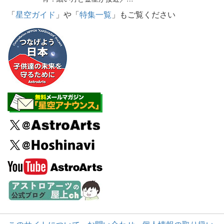
「
星空ガイド
」や「
特集一覧
」もご覧ください