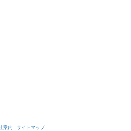
社案内
サイトマップ