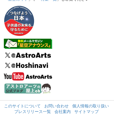
このサイトについて
お問い合わせ
個人情報の取り扱い
プレスリリース一覧
会社案内
サイトマップ