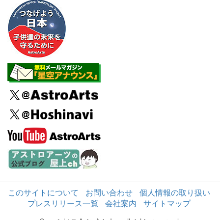
このサイトについて
お問い合わせ
個人情報の取り扱い
プレスリリース一覧
会社案内
サイトマップ