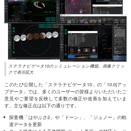
ステラナビゲータ10のシミュレーション機能。画像クリッ
クで表示拡大
このたび公開した「ステラナビゲータ10」の「10.0jアッ
プデータ」では、多くのユーザーの皆様よりいただいたご
意見やご要望を反映して多数の修正や改善を加えていま
す。主な修正点は以下の通りです。
探査機「はやぶさ2」や「ドーン」、「ジュノー」の軌
道データを更新