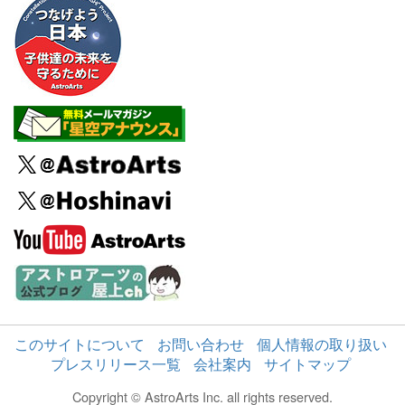
このサイトについて
お問い合わせ
個人情報の取り扱い
プレスリリース一覧
会社案内
サイトマップ
Copyright © AstroArts Inc. all rights reserved.