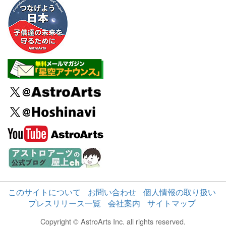
このサイトについて
お問い合わせ
個人情報の取り扱い
プレスリリース一覧
会社案内
サイトマップ
Copyright © AstroArts Inc. all rights reserved.