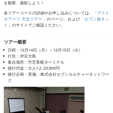
を観察、撮影しよう！
各ツアーコースの詳細やお申し込みについては、
「アスト
ロアーツ 天文ツアー」
のページ、および
「セブン旅ネッ
ト」
のサイトでご確認ください。
ツアー概要
日程：12月14日（月）～12月15日（火）
行先：伊豆大島
集合場所：竹芝客船ターミナル
旅行代金：大人1人 23,800円
旅行企画・実施：株式会社セブンカルチャーネットワー
ク