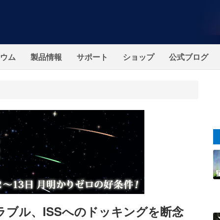
ウム
製品情報
サポート
ショップ
公式ブログ
ラブル、ISSへのドッキングを断念