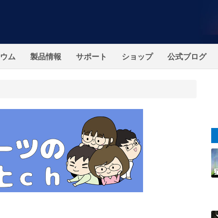
ウム
製品情報
サポート
ショップ
公式ブログ