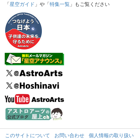
「
星空ガイド
」や「
特集一覧
」もご覧ください
このサイトについて
お問い合わせ
個人情報の取り扱い