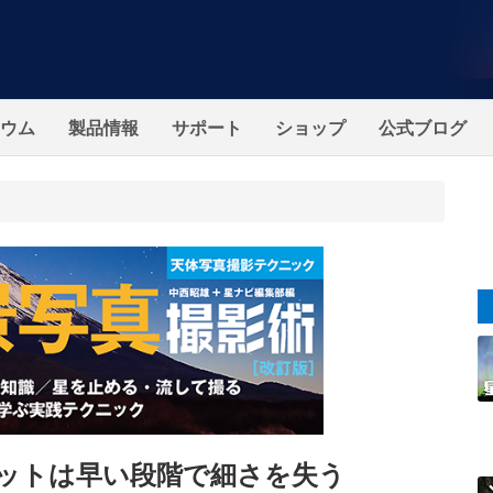
ウム
製品情報
サポート
ショップ
公式ブログ
ェットは早い段階で細さを失う