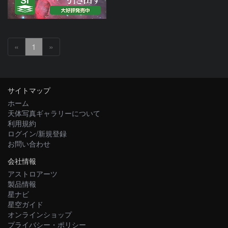
«
1
»
サイトマップ
ホーム
天体写真ギャラリーについて
利用規約
ログイン/新規登録
お問い合わせ
会社情報
アストロアーツ
製品情報
星ナビ
星空ガイド
オンラインショップ
プライバシー・ポリシー